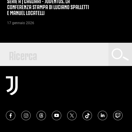
SERIE A | CAGLIARI - JUVENTUS, LA
CONFERENZA STAMPA DI LUCIANO SPALLETTI
E MANUEL LOCATELLI
17 gennaio 2026