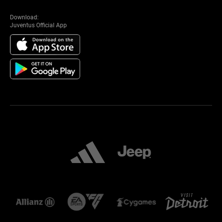
Download:
Juventus Official App