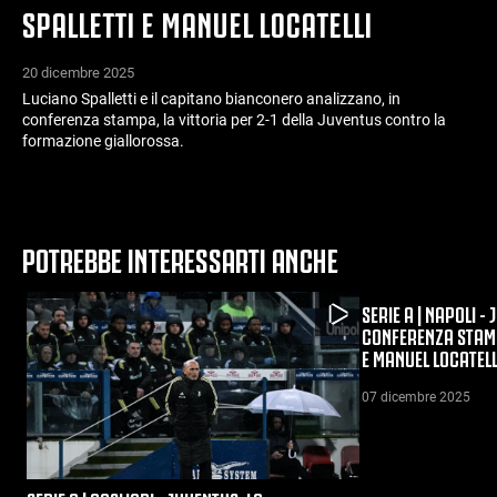
SPALLETTI E MANUEL LOCATELLI
20 dicembre 2025
Luciano Spalletti e il capitano bianconero analizzano, in
conferenza stampa, la vittoria per 2-1 della Juventus contro la
formazione giallorossa.
POTREBBE INTERESSARTI ANCHE
SERIE A | NAPOLI -
CONFERENZA STAMP
E MANUEL LOCATELL
07 dicembre 2025