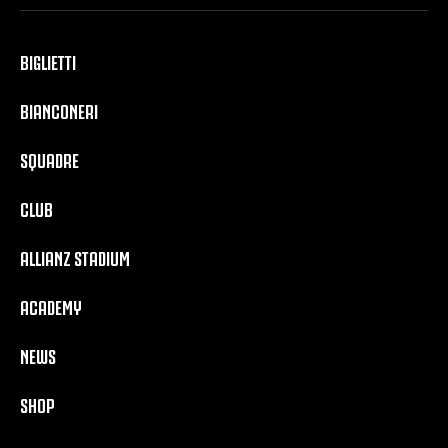
BIGLIETTI
BIANCONERI
SQUADRE
CLUB
ALLIANZ STADIUM
ACADEMY
NEWS
SHOP