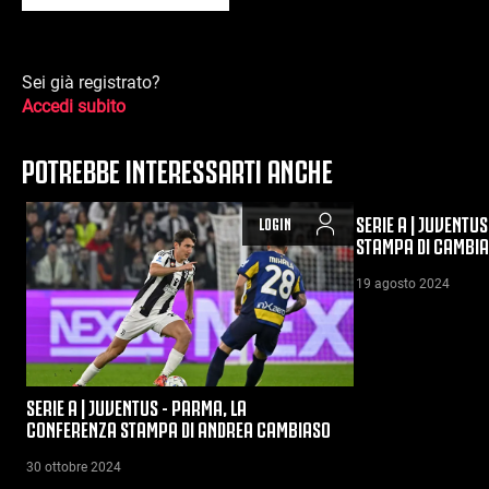
Sei già registrato?
Accedi subito
POTREBBE INTERESSARTI ANCHE
SERIE A | JUVENTU
LOGIN
STAMPA DI CAMBI
19 agosto 2024
SERIE A | JUVENTUS - PARMA, LA
CONFERENZA STAMPA DI ANDREA CAMBIASO
30 ottobre 2024