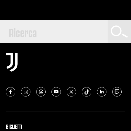
BIGLIETTI