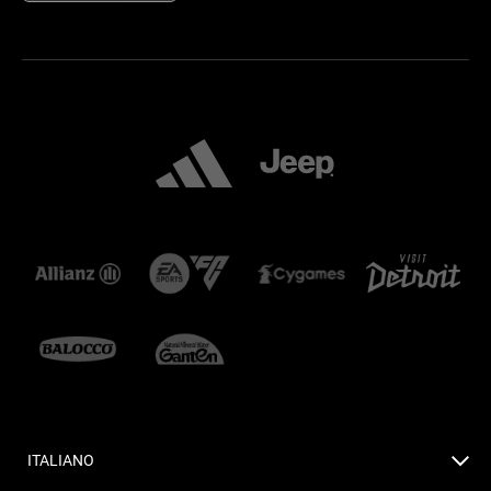
ITALIANO