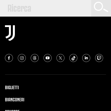
BIGLIETTI
BIANCONERI