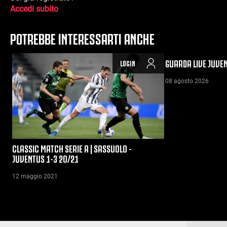
Accedi subito
POTREBBE INTERESSARTI ANCHE
GUARDA LIVE JUVE
LOGIN
08 agosto 2026
CLASSIC MATCH SERIE A | SASSUOLO -
JUVENTUS 1-3 20/21
12 maggio 2021