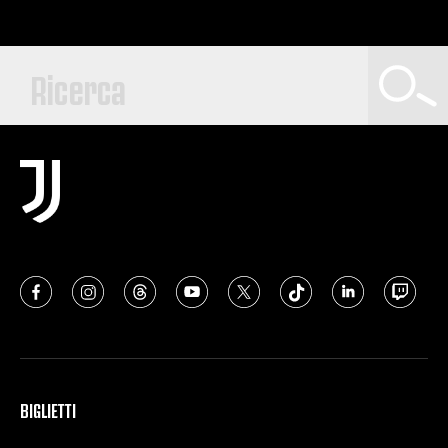
BIGLIETTI