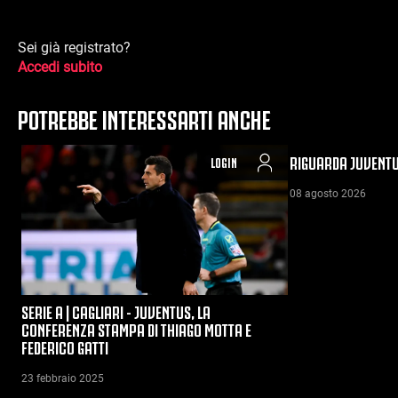
Sei già registrato?
Accedi subito
POTREBBE INTERESSARTI ANCHE
RIGUARDA JUVENTU
LOGIN
08 agosto 2026
SERIE A | CAGLIARI - JUVENTUS, LA
CONFERENZA STAMPA DI THIAGO MOTTA E
FEDERICO GATTI
23 febbraio 2025