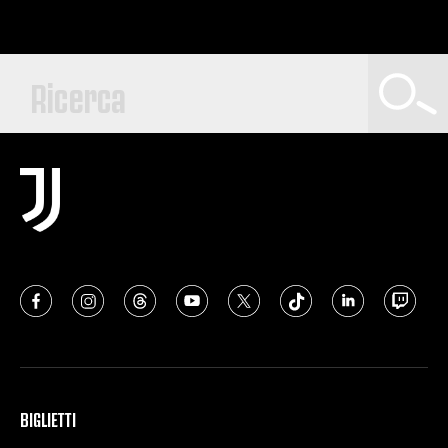
BIGLIETTI