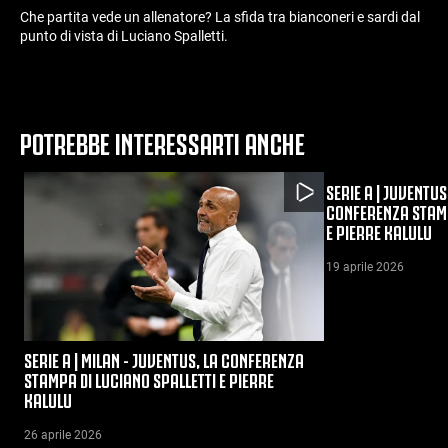
Che partita vede un allenatore? La sfida tra bianconeri e sardi dal
punto di vista di Luciano Spalletti.
POTREBBE INTERESSARTI ANCHE
SERIE A | JUVENTUS
CONFERENZA STAMP
E PIERRE KALULU
19 aprile 2026
SERIE A | MILAN - JUVENTUS, LA CONFERENZA
STAMPA DI LUCIANO SPALLETTI E PIERRE
KALULU
26 aprile 2026