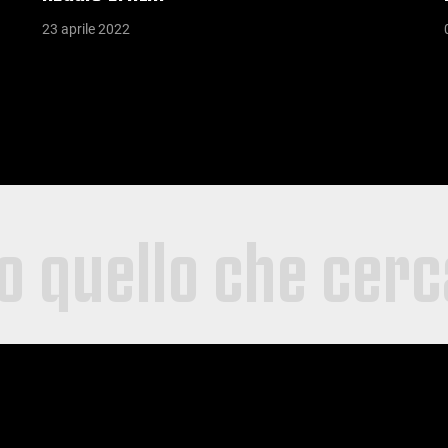
23 aprile 2022