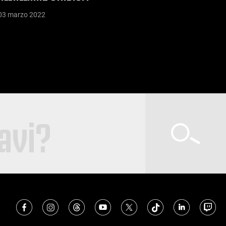
03 marzo 2022