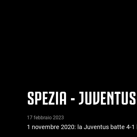
SPEZIA - JUVENTUS
17 febbraio 2023
1 novembre 2020: la Juventus batte 4-1 l