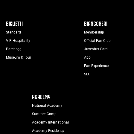
BIGLIETTI
BIANCONERI
Standard
Membership
VIP Hospitality
Official Fan Club
Parcheggi
Juventus Card
Museum & Tour
App
Fan Experience
SLO
ACADEMY
National Academy
Summer Camp
Academy International
Academy Residency