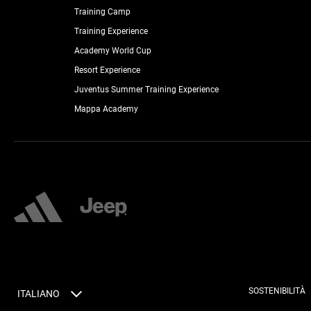
Training Camp
Training Experience
Academy World Cup
Resort Experience
Juventus Summer Training Experience
Mappa Academy
SOSTENIBILITÀ
ITALIANO