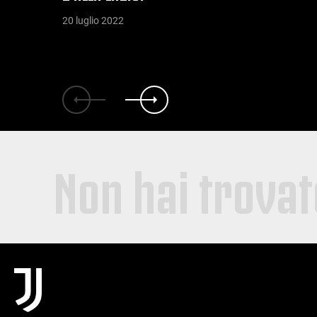
20 luglio 2022