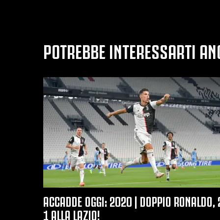
POTREBBE INTERESSARTI AN
ACCADDE OGGI: 2020 | DOPPIO RONALDO, 
1 ALLA LAZIO!