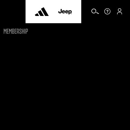
MEMBERSHIP