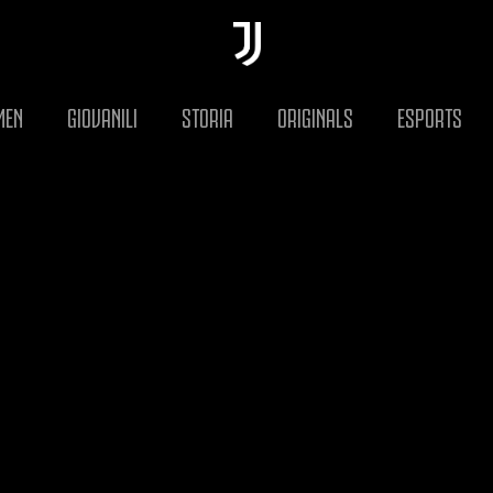
MEN
GIOVANILI
STORIA
ORIGINALS
ESPORTS