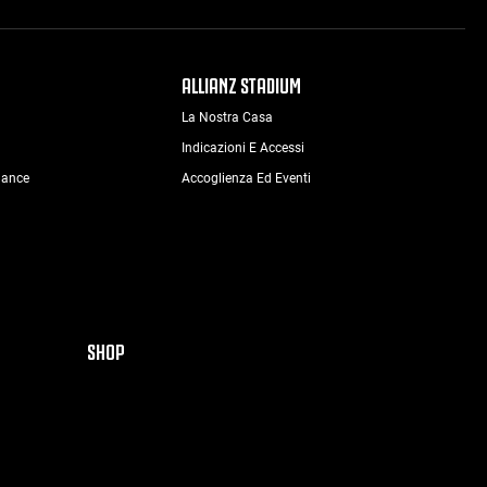
ALLIANZ STADIUM
La Nostra Casa
Indicazioni E Accessi
nance
Accoglienza Ed Eventi
SHOP