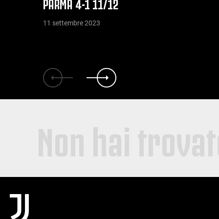
PARMA 4-1 11/12
11 settembre 2023