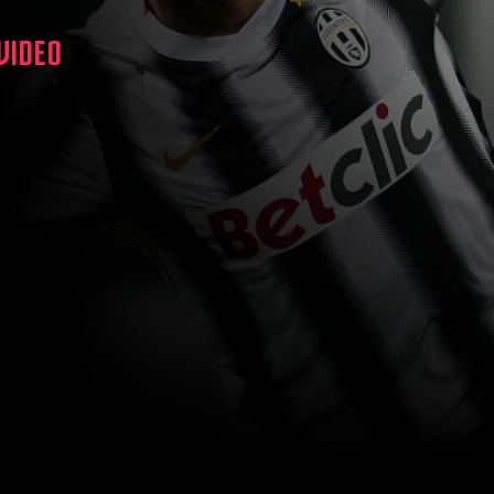
 VIDEO