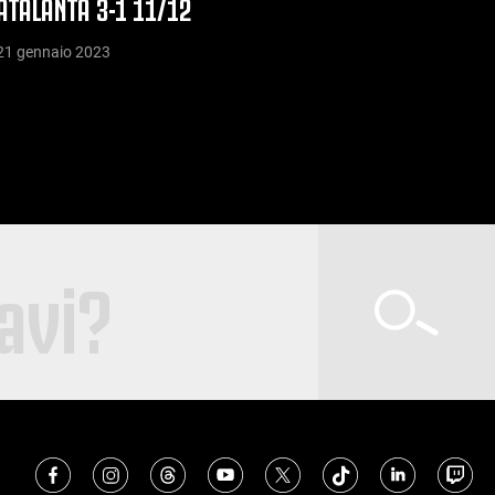
ATALANTA 3-1 11/12
21 gennaio 2023