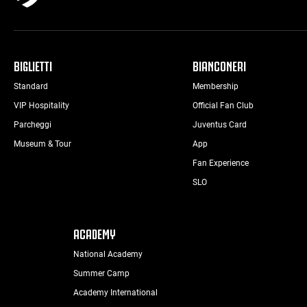
BIGLIETTI
BIANCONERI
Standard
Membership
VIP Hospitality
Official Fan Club
Parcheggi
Juventus Card
Museum & Tour
App
Fan Experience
SLO
ACADEMY
National Academy
Summer Camp
Academy International