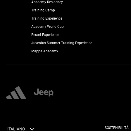
Academy Residency
Training Camp
Training Experience
Academy World Cup
Resort Experience
Juventus Summer Training Experience
Mappa Academy
SOSTENIBILITÀ
ITALIANO