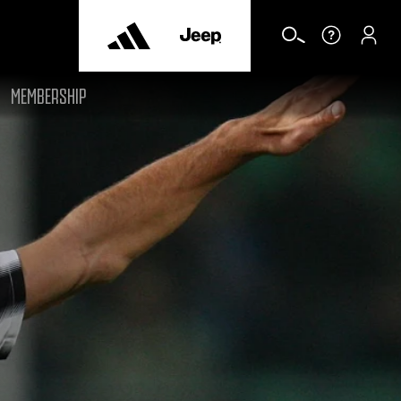
MEMBERSHIP