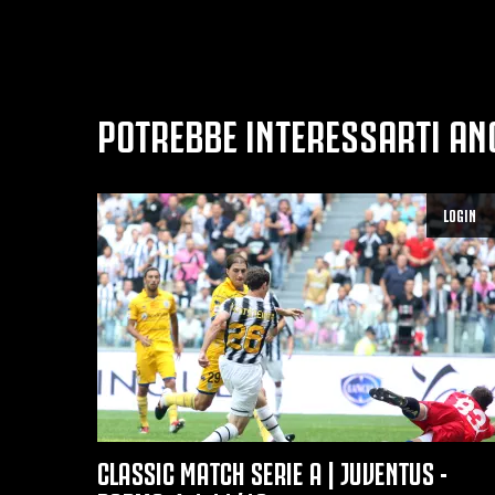
POTREBBE INTERESSARTI AN
LOGIN
CLASSIC MATCH SERIE A | JUVENTUS -