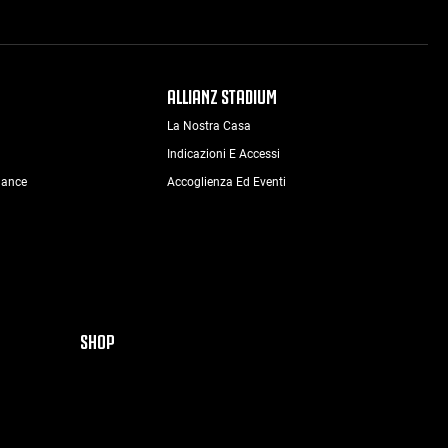
ALLIANZ STADIUM
La Nostra Casa
Indicazioni E Accessi
nance
Accoglienza Ed Eventi
SHOP