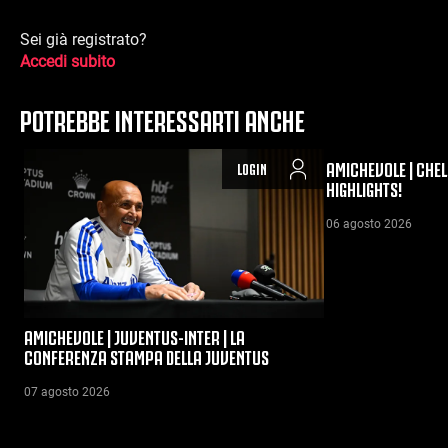
Sei già registrato?
Accedi subito
POTREBBE INTERESSARTI ANCHE
AMICHEVOLE | CHEL
LOGIN
HIGHLIGHTS!
06 agosto 2026
AMICHEVOLE | JUVENTUS-INTER | LA
CONFERENZA STAMPA DELLA JUVENTUS
07 agosto 2026