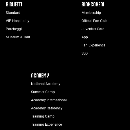
BIGLIETTI
BIANCONERI
Standard
Membership
VIP Hospitality
Official Fan Club
Parcheggi
Juventus Card
Museum & Tour
App
Fan Experience
SLO
ACADEMY
National Academy
Summer Camp
Academy International
Academy Residency
Training Camp
Training Experience