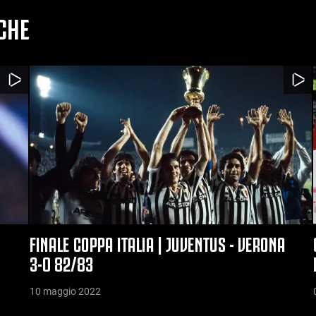
CHE
FINALE COPPA ITALIA | JUVENTUS - VERONA
3-0 82/83
10 maggio 2022