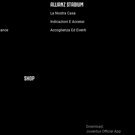
ALLIANZ STADIUM
La Nostra Casa
Indicazioni E Accessi
nance
Accoglienza Ed Eventi
SHOP
Download:
Juventus Official App