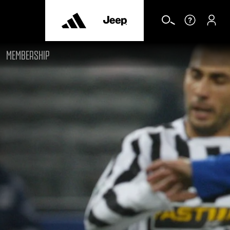
MEMBERSHIP