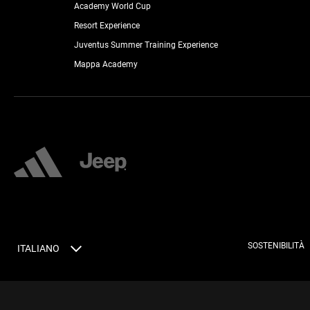
Academy World Cup
Resort Experience
Juventus Summer Training Experience
Mappa Academy
SOSTENIBILITÀ
ITALIANO