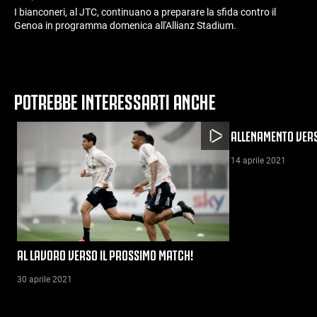
I bianconeri, al JTC, continuano a preparare la sfida contro il
Genoa in programma domenica all'Allianz Stadium.
POTREBBE INTERESSARTI ANCHE
ALLENAMENTO VERS
14 aprile 2021
AL LAVORO VERSO IL PROSSIMO MATCH!
30 aprile 2021