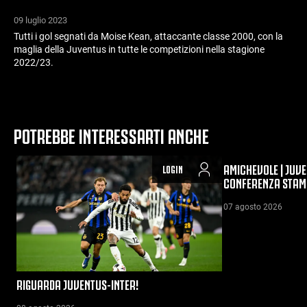
09 luglio 2023
Tutti i gol segnati da Moise Kean, attaccante classe 2000, con la
maglia della Juventus in tutte le competizioni nella stagione
2022/23.
POTREBBE INTERESSARTI ANCHE
AMICHEVOLE | JUVE
LOGIN
CONFERENZA STAM
07 agosto 2026
RIGUARDA JUVENTUS-INTER!