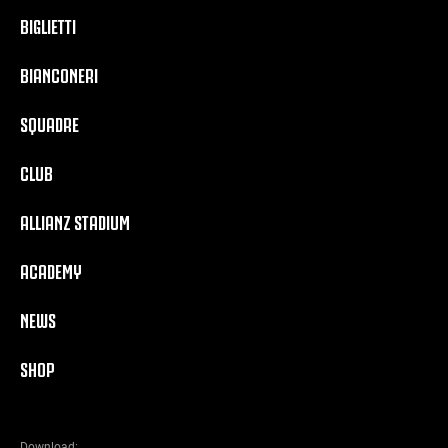
BIGLIETTI
BIANCONERI
SQUADRE
CLUB
ALLIANZ STADIUM
ACADEMY
NEWS
SHOP
Download: