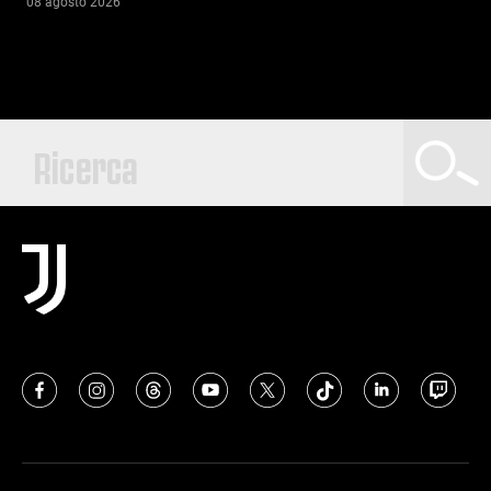
08 agosto 2026