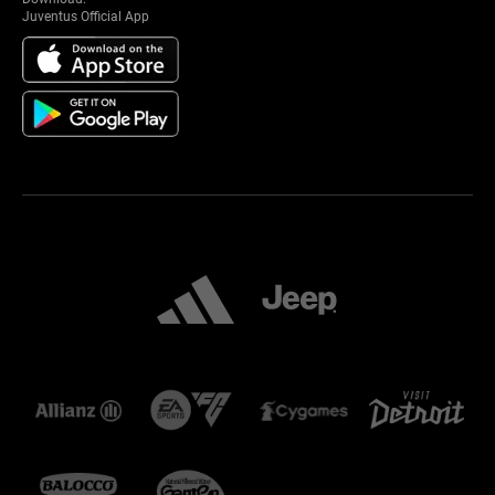
Juventus Official App