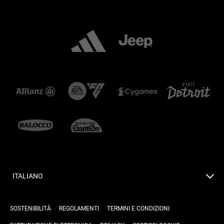
ITALIANO
SOSTENIBILITÀ
REGOLAMENTI
TERMINI E CONDIZIONI