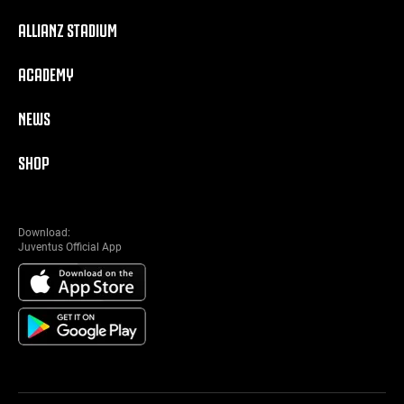
ALLIANZ STADIUM
ACADEMY
NEWS
SHOP
Download:
Juventus Official App