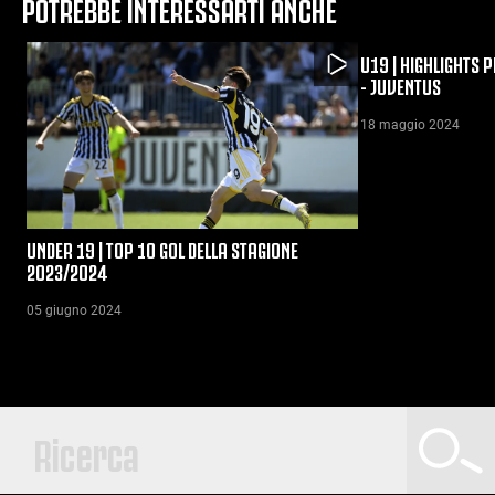
POTREBBE INTERESSARTI ANCHE
U19 | HIGHLIGHTS 
- JUVENTUS
18 maggio 2024
UNDER 19 | TOP 10 GOL DELLA STAGIONE
2023/2024
05 giugno 2024