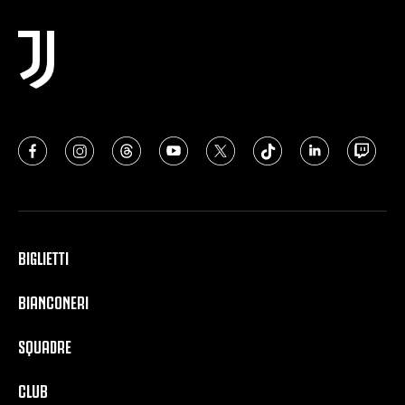
BIGLIETTI
BIANCONERI
SQUADRE
CLUB