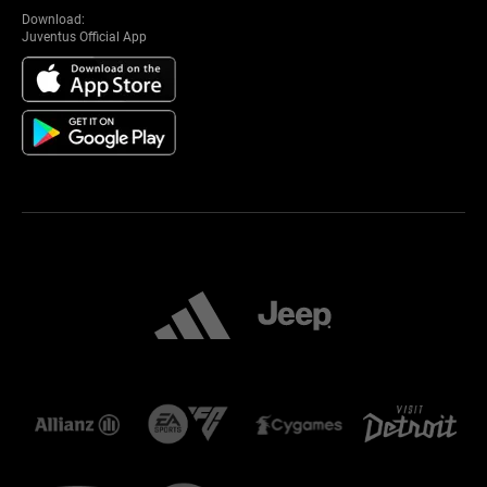
Download:
Juventus Official App