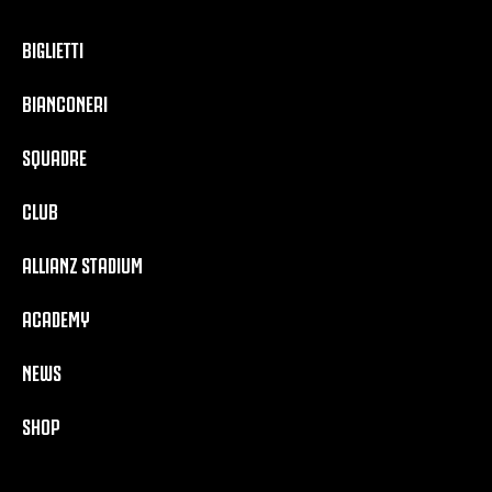
BIGLIETTI
BIANCONERI
SQUADRE
CLUB
ALLIANZ STADIUM
ACADEMY
NEWS
SHOP