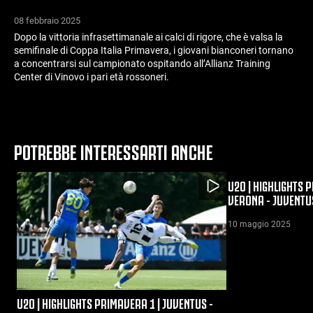
08 febbraio 2025
Dopo la vittoria infrasettimanale ai calci di rigore, che è valsa la
semifinale di Coppa Italia Primavera, i giovani bianconeri tornano
a concentrarsi sul campionato ospitando all’Allianz Training
Center di Vinovo i pari età rossoneri.
POTREBBE INTERESSARTI ANCHE
U20 | HIGHLIGHTS 
VERONA - JUVENTU
10 maggio 2025
U20 | HIGHLIGHTS PRIMAVERA 1 | JUVENTUS -