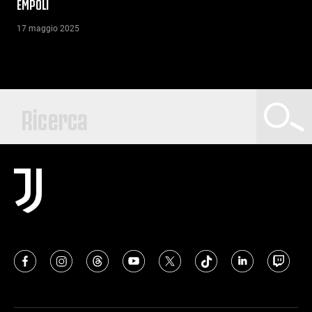
EMPOLI
17 maggio 2025