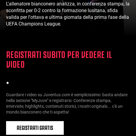
L'allenatore bianconero analizza, in conferenza stampa, la
sconfitta per 0-2 contro la formazione lusitana, sfida
valida per l'ottava e ultima giornata della prima fase della
UEFA Champions League.
REGISTRATI SUBITO PER VEDERE IL
VIDEO
*
Guardare i video su Juventus.com è semplicissimo: basta andare
nella sezione "MyJuve" e registrarsi. Conferenze stampa,
interviste, highlights, contenuti storici, i nostri originals... c'è un
mondo bianconero che ti aspetta!
REGISTRATI GRATIS