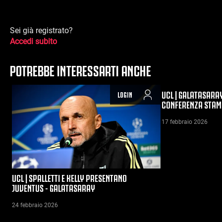
Sei già registrato?
Accedi subito
POTREBBE INTERESSARTI ANCHE
UCL | GALATASARAY
LOGIN
CONFERENZA STAMP
17 febbraio 2026
UCL | SPALLETTI E KELLY PRESENTANO
JUVENTUS - GALATASARAY
24 febbraio 2026