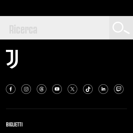
BIGLIETTI