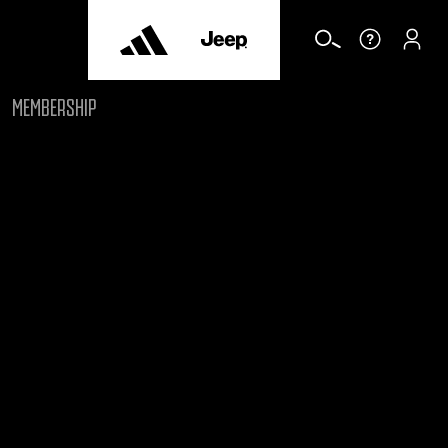
MEMBERSHIP