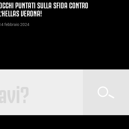
OCCHI PUNTATI SULLA SFIDA CONTRO
L'HELLAS VERONA!
14 febbraio 2024