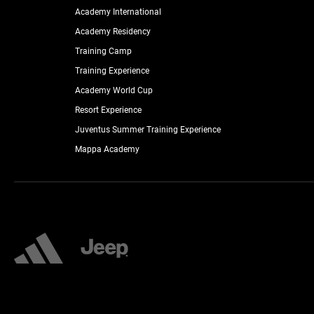
Academy International
Academy Residency
Training Camp
Training Experience
Academy World Cup
Resort Experience
Juventus Summer Training Experience
Mappa Academy