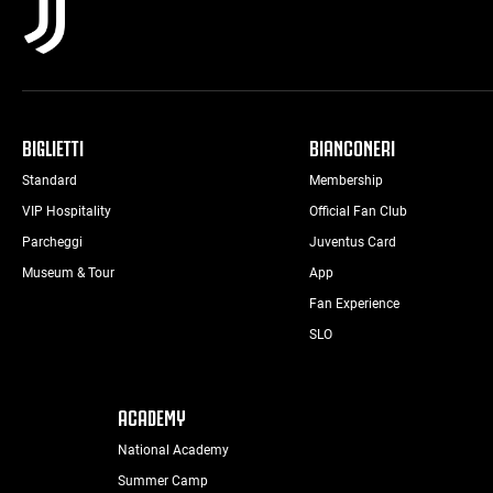
BIGLIETTI
BIANCONERI
Standard
Membership
VIP Hospitality
Official Fan Club
Parcheggi
Juventus Card
Museum & Tour
App
Fan Experience
SLO
ACADEMY
National Academy
Summer Camp