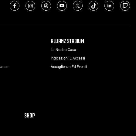
ALLIANZ STADIUM
La Nostra Casa
Indicazioni E Accessi
nance
Accoglienza Ed Eventi
SHOP