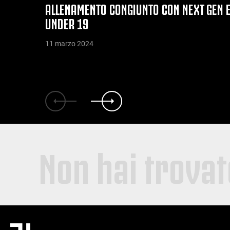
ALLENAMENTO CONGIUNTO CON NEXT GEN 
UNDER 19
11 marzo 2024