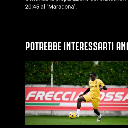
20:45 al "Maradona".
POTREBBE INTERESSARTI AN