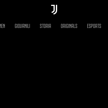
MEN
GIOVANILI
STORIA
ORIGINALS
ESPORTS