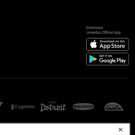
Download:
Juventus Official App