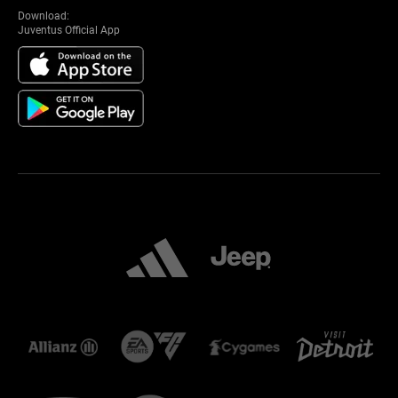
Download:
Juventus Official App