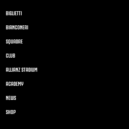
BIGLIETTI
BIANCONERI
SQUADRE
CLUB
ALLIANZ STADIUM
ACADEMY
NEWS
SHOP