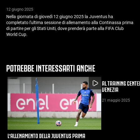
12 giugno 2025
Nella giornata di giovedì 12 giugno 2025 la Juventus ha
completato l'ultima sessione di allenamento alla Continassa prima
di partire per gli Stati Uniti, dove prenderà parte alla FIFA Club
World Cup.
POTREBBE INTERESSARTI ANCHE
AL TRAINING CENTE
VENEZIA
21 maggio 2025
L'ALLENAMENTO DELLA JUVENTUS PRIMA