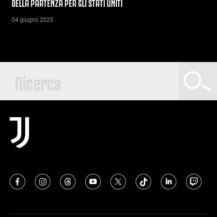
DELLA PARTENZA PER GLI STATI UNITI
04 giugno 2025