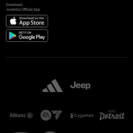
Download:
Juventus Official App