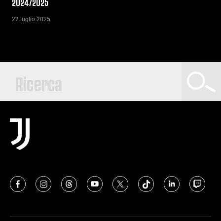
2024/2025
22 luglio 2025