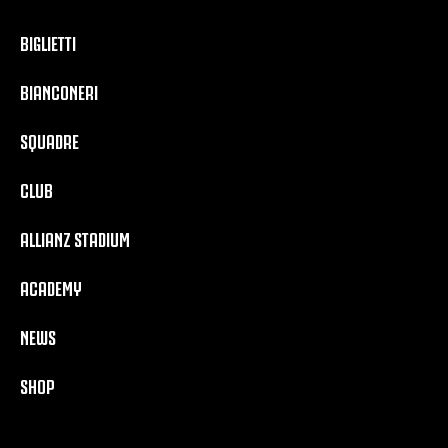
BIGLIETTI
BIANCONERI
SQUADRE
CLUB
ALLIANZ STADIUM
ACADEMY
NEWS
SHOP