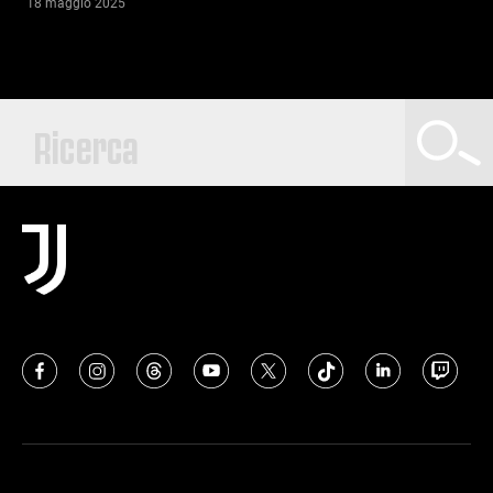
18 maggio 2025