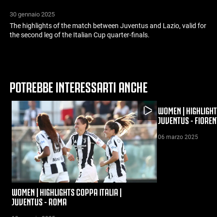
30 gennaio 2025
The highlights of the match between Juventus and Lazio, valid for
the second leg of the Italian Cup quarter-finals.
POTREBBE INTERESSARTI ANCHE
WOMEN | HIGHLIGHT
JUVENTUS - FIOREN
06 marzo 2025
WOMEN | HIGHLIGHTS COPPA ITALIA |
JUVENTUS - ROMA