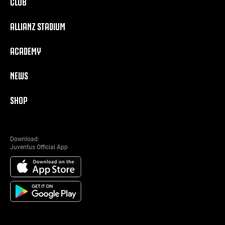
CLUB
ALLIANZ STADIUM
ACADEMY
NEWS
SHOP
Download:
Juventus Official App