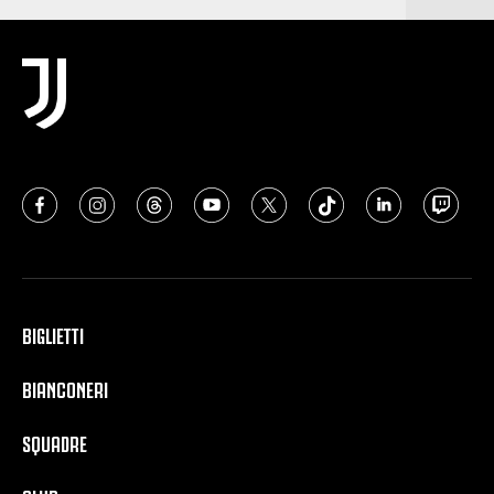
BIGLIETTI
BIANCONERI
SQUADRE