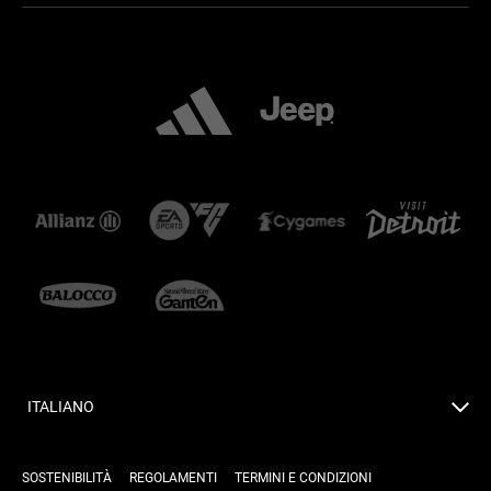
ITALIANO
SOSTENIBILITÀ
REGOLAMENTI
TERMINI E CONDIZIONI