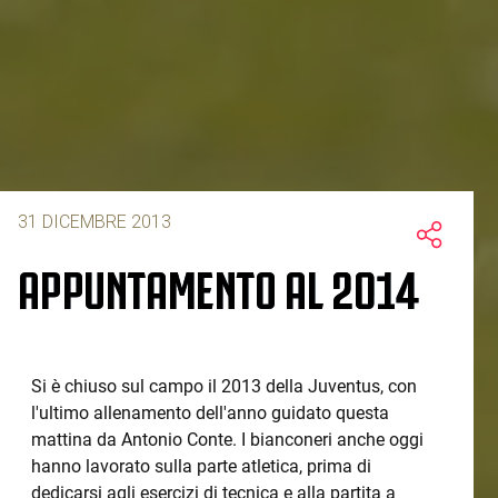
31 DICEMBRE 2013
APPUNTAMENTO AL 2014
Si è chiuso sul campo il 2013 della Juventus, con
l'ultimo allenamento dell'anno guidato questa
mattina da Antonio Conte. I bianconeri anche oggi
hanno lavorato sulla parte atletica, prima di
dedicarsi agli esercizi di tecnica e alla partita a