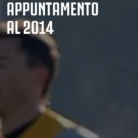
APPUNTAMENTO
AL 2014