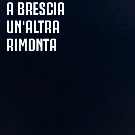
A BRESCIA
UN'ALTRA
RIMONTA