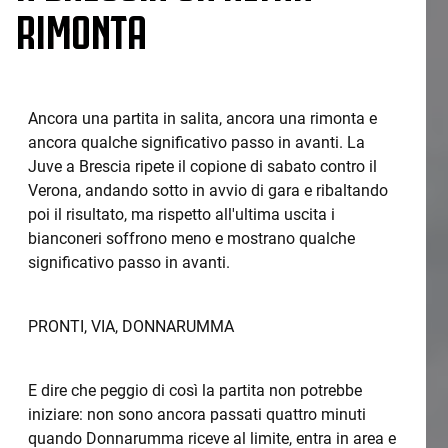
RIMONTA
Ancora una partita in salita, ancora una rimonta e
ancora qualche significativo passo in avanti. La
Juve a Brescia ripete il copione di sabato contro il
Verona, andando sotto in avvio di gara e ribaltando
poi il risultato, ma rispetto all'ultima uscita i
bianconeri soffrono meno e mostrano qualche
significativo passo in avanti.
PRONTI, VIA, DONNARUMMA
E dire che peggio di così la partita non potrebbe
iniziare: non sono ancora passati quattro minuti
quando Donnarumma riceve al limite, entra in area e