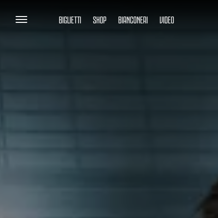
BIGLIETTI
SHOP
BIANCONERI
VIDEO