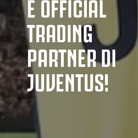
È OFFICIAL
TRADING
PARTNER DI
JUVENTUS!