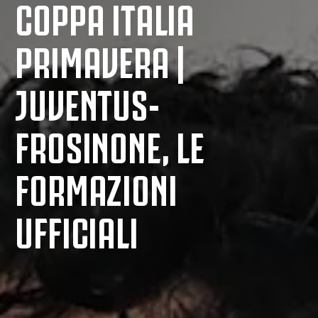
COPPA ITALIA
PRIMAVERA |
JUVENTUS-
FROSINONE, LE
FORMAZIONI
UFFICIALI