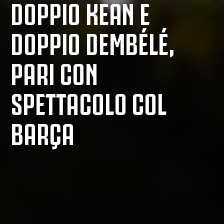
DOPPIO KEAN E
DOPPIO DEMBÉLÉ,
PARI CON
SPETTACOLO COL
BARÇA