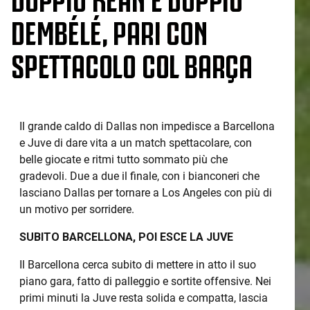
DEMBÉLÉ, PARI CON
SPETTACOLO COL BARÇA
Il grande caldo di Dallas non impedisce a Barcellona
e Juve di dare vita a un match spettacolare, con
belle giocate e ritmi tutto sommato più che
gradevoli. Due a due il finale, con i bianconeri che
lasciano Dallas per tornare a Los Angeles con più di
un motivo per sorridere.
SUBITO BARCELLONA, POI ESCE LA JUVE
Il Barcellona cerca subito di mettere in atto il suo
piano gara, fatto di palleggio e sortite offensive. Nei
primi minuti la Juve resta solida e compatta, lascia