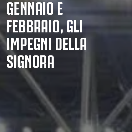
GENNAIO E
FEBBRAIO, GLI
IMPEGNI DELLA
SIGNORA