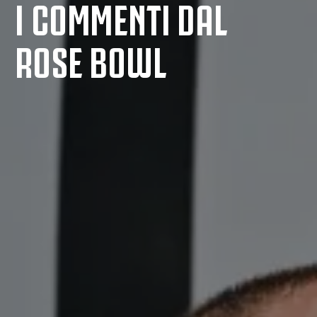
I COMMENTI DAL
ROSE BOWL