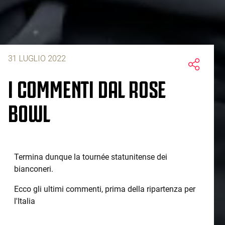
31 LUGLIO 2022
I COMMENTI DAL ROSE
BOWL
Termina dunque la tournée statunitense dei
bianconeri.
Ecco gli ultimi commenti, prima della ripartenza per
l'Italia