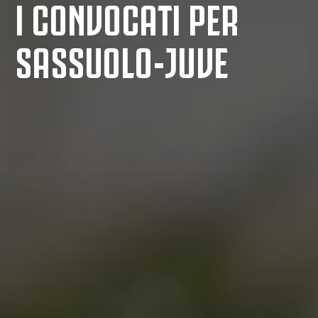
I CONVOCATI PER
SASSUOLO-JUVE