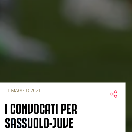
11 MAGGIO 2021
I CONVOCATI PER
SASSUOLO-JUVE