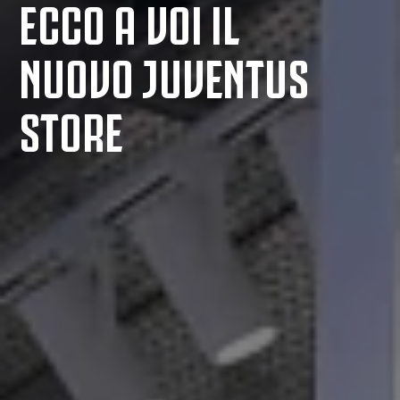
ECCO A VOI IL
NUOVO JUVENTUS
STORE