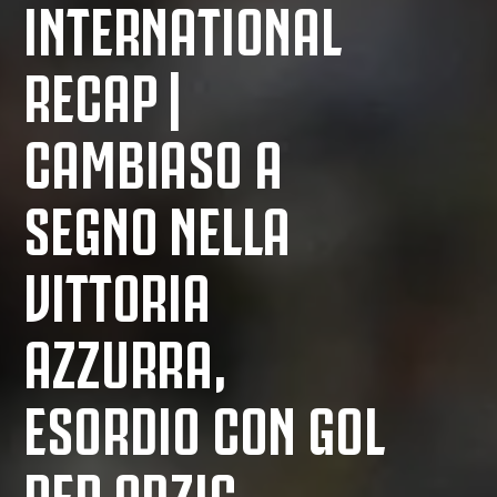
INTERNATIONAL
RECAP |
CAMBIASO A
SEGNO NELLA
VITTORIA
AZZURRA,
ESORDIO CON GOL
PER ADZIC