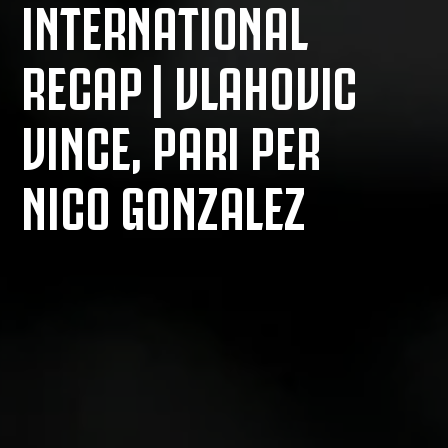
INTERNATIONAL
RECAP | VLAHOVIC
VINCE, PARI PER
NICO GONZALEZ