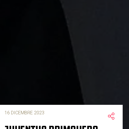
16 DICEMBRE 2023