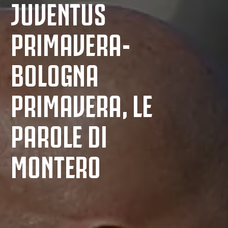
JUVENTUS
PRIMAVERA-
BOLOGNA
PRIMAVERA, LE
PAROLE DI
MONTERO