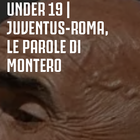
UNDER 19 |
JUVENTUS-ROMA,
LE PAROLE DI
MONTERO