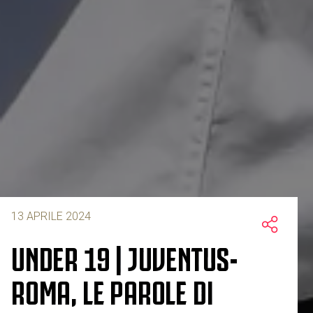
13 APRILE 2024
UNDER 19 | JUVENTUS-
ROMA, LE PAROLE DI