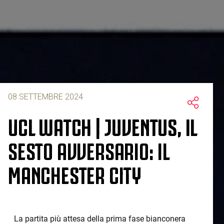
08 SETTEMBRE 2024
UCL WATCH | JUVENTUS, IL
SESTO AVVERSARIO: IL
MANCHESTER CITY
La partita più attesa della prima fase bianconera