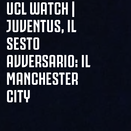
UCL WATCH |
JUVENTUS, IL
SESTO
AVVERSARIO: IL
MANCHESTER
CITY