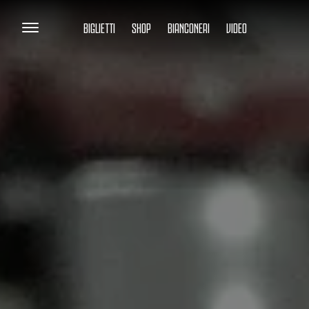
BIGLIETTI
SHOP
BIANCONERI
VIDEO