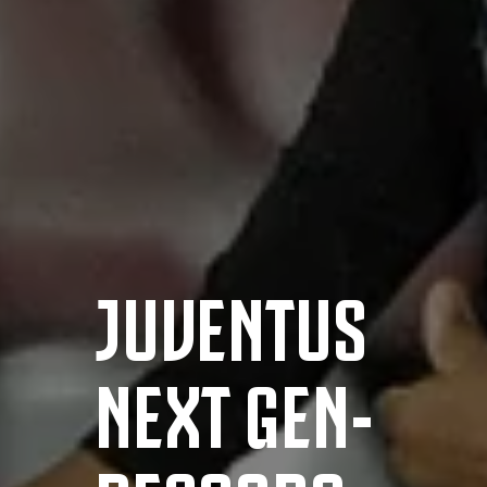
JUVENTUS
NEXT GEN-