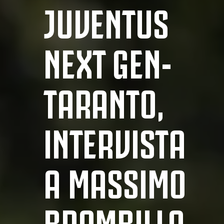
JUVENTUS
NEXT GEN-
TARANTO,
INTERVISTA
A MASSIMO
BRAMBILLA