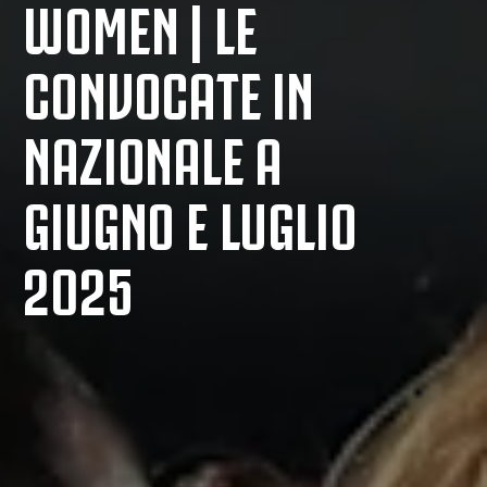
WOMEN | LE
CONVOCATE IN
NAZIONALE A
GIUGNO E LUGLIO
2025