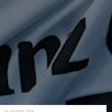
16 GIUGNO 2025