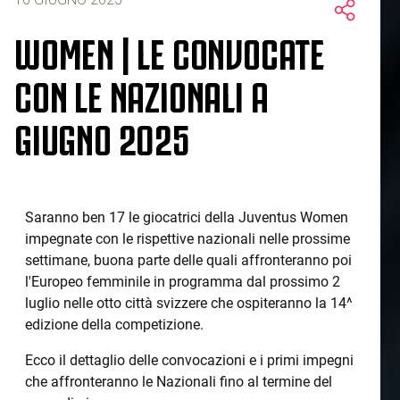
WOMEN | LE CONVOCATE
CON LE NAZIONALI A
GIUGNO 2025
Saranno ben 17 le giocatrici della Juventus Women
impegnate con le rispettive nazionali nelle prossime
settimane, buona parte delle quali affronteranno poi
l'Europeo femminile in programma dal prossimo 2
luglio nelle otto città svizzere che ospiteranno la 14^
edizione della competizione.
Ecco il dettaglio delle convocazioni e i primi impegni
che affronteranno le Nazionali fino al termine del