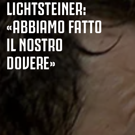
LICHTSTEINER:
«ABBIAMO FATTO
IL NOSTRO
DOVERE»