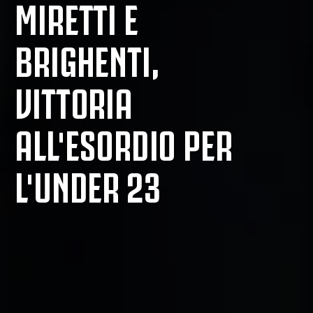
MIRETTI E
BRIGHENTI,
VITTORIA
ALL'ESORDIO PER
L'UNDER 23