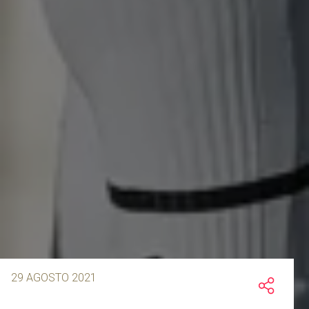
29 AGOSTO 2021