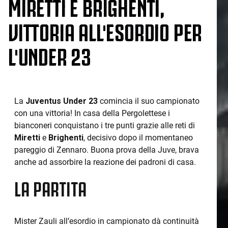
MIRETTI E BRIGHENTI,
VITTORIA ALL'ESORDIO PER
L'UNDER 23
La
Juventus Under 23
comincia il suo campionato
con una vittoria! In casa della Pergolettese i
bianconeri conquistano i tre punti grazie alle reti di
Miretti
e
Brighenti
, decisivo dopo il momentaneo
pareggio di Zennaro. Buona prova della Juve, brava
anche ad assorbire la reazione dei padroni di casa.
LA PARTITA
Mister Zauli all’esordio in campionato dà continuità