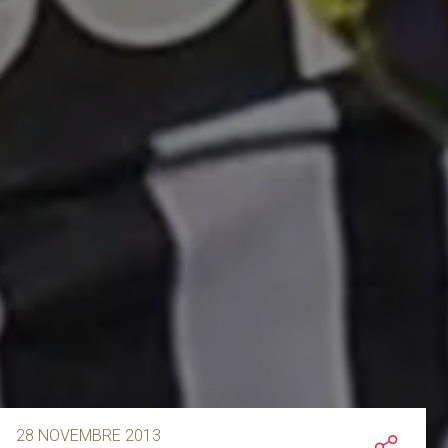
28 NOVEMBRE 2013