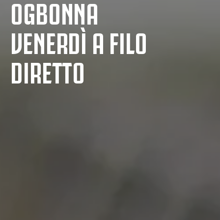
OGBONNA
VENERDÌ A FILO
DIRETTO