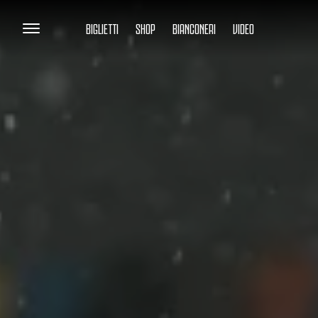
BIGLIETTI
SHOP
BIANCONERI
VIDEO