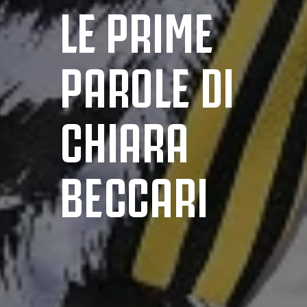
LE PRIME
PAROLE DI
CHIARA
BECCARI