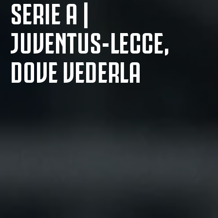
SERIE A |
JUVENTUS-LECCE,
DOVE VEDERLA