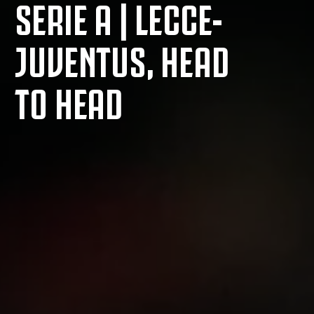
SERIE A | LECCE-
JUVENTUS, HEAD
TO HEAD