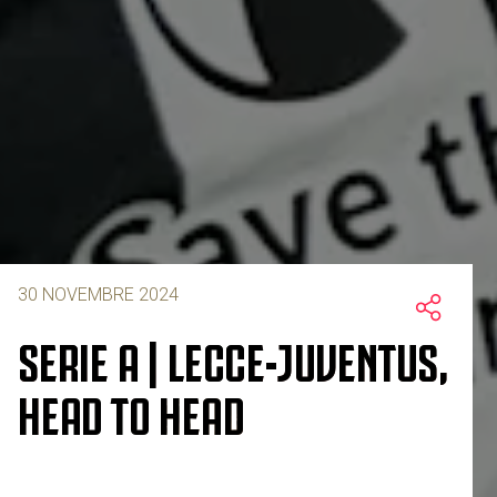
30 NOVEMBRE 2024
SERIE A | LECCE-JUVENTUS,
HEAD TO HEAD