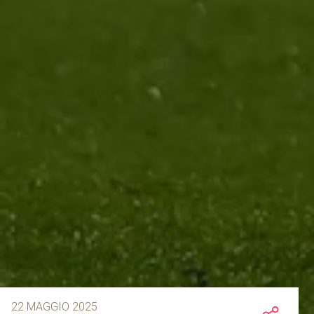
22 MAGGIO 2025