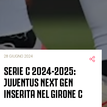
28 GIUGNO 2024
SERIE C 2024-2025:
JUVENTUS NEXT GEN
INSERITA NEL GIRONE C