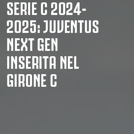
SERIE C 2024-
2025: JUVENTUS
NEXT GEN
INSERITA NEL
GIRONE C