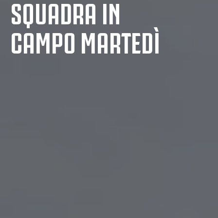
SQUADRA IN
CAMPO MARTEDÌ