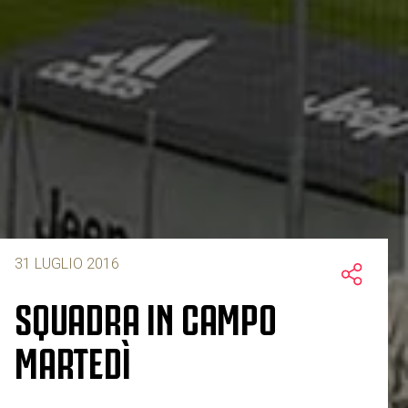
31 LUGLIO 2016
SQUADRA IN CAMPO
MARTEDÌ