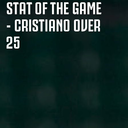
STAT OF THE GAME
- CRISTIANO OVER
25