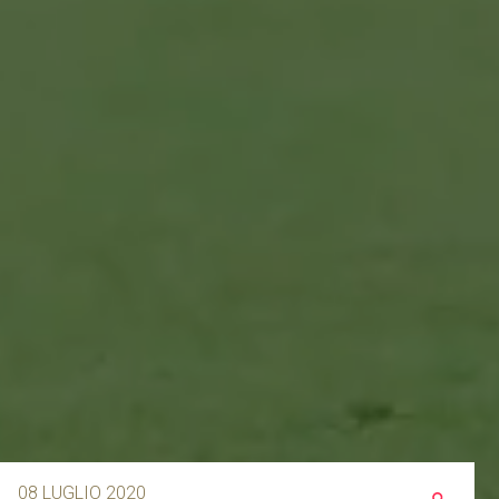
08 LUGLIO 2020