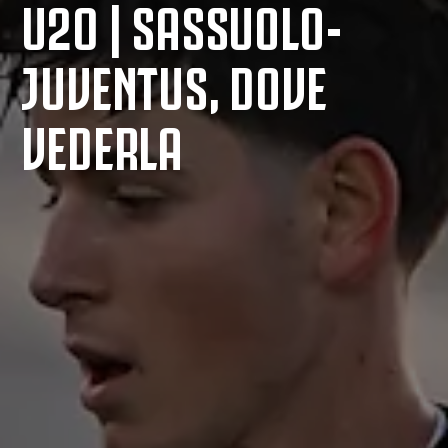
U20 | SASSUOLO-
JUVENTUS, DOVE
VEDERLA