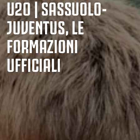
U20 | SASSUOLO-
JUVENTUS, LE
FORMAZIONI
UFFICIALI