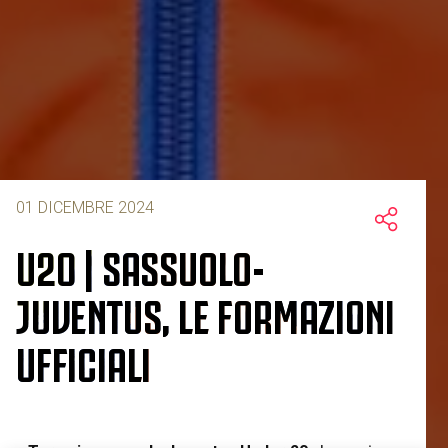
01 DICEMBRE 2024
U20 | SASSUOLO-
JUVENTUS, LE FORMAZIONI
UFFICIALI